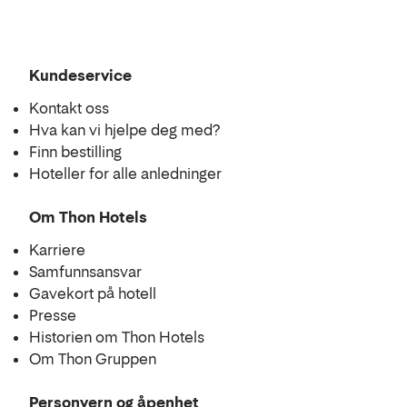
Kundeservice
Kontakt oss
Hva kan vi hjelpe deg med?
Finn bestilling
Hoteller for alle anledninger
Om Thon Hotels
Karriere
Samfunnsansvar
Gavekort på hotell
Presse
Historien om Thon Hotels
Om Thon Gruppen
Personvern og åpenhet