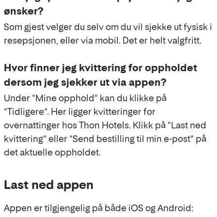
ønsker?
Som gjest velger du selv om du vil sjekke ut fysisk i
resepsjonen, eller via mobil. Det er helt valgfritt.
Hvor finner jeg kvittering for oppholdet
dersom jeg sjekker ut via appen?
Under "Mine opphold" kan du klikke på
"Tidligere". Her ligger kvitteringer for
overnattinger hos Thon Hotels. Klikk på "Last ned
kvittering" eller "Send bestilling til min e-post" på
det aktuelle oppholdet.
Last ned appen
Appen er tilgjengelig på både iOS og Android: