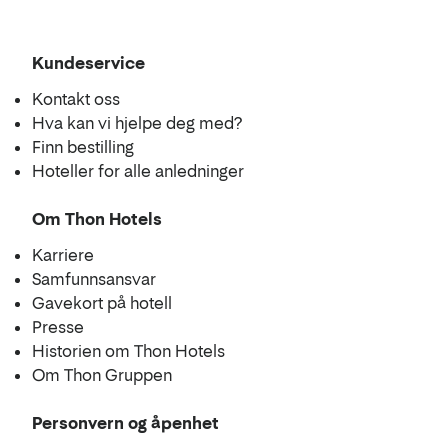
Kundeservice
Kontakt oss
Hva kan vi hjelpe deg med?
Finn bestilling
Hoteller for alle anledninger
Om Thon Hotels
Karriere
Samfunnsansvar
Gavekort på hotell
Presse
Historien om Thon Hotels
Om Thon Gruppen
Personvern og åpenhet