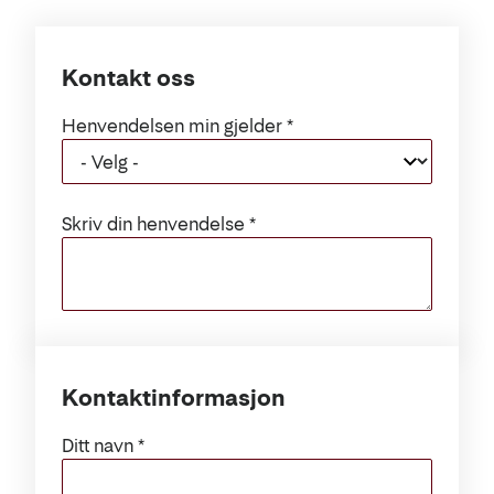
Kontakt oss
Henvendelsen min gjelder
Skriv din henvendelse
Kontaktinformasjon
Ditt navn