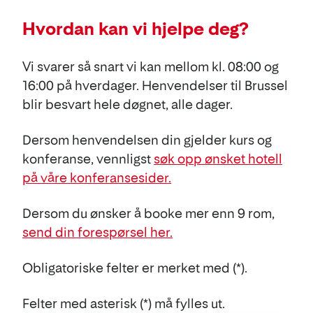
Hvordan kan vi hjelpe deg?
Vi svarer så snart vi kan mellom kl. 08:00 og
16:00 på hverdager. Henvendelser til Brussel
blir besvart hele døgnet, alle dager.
Dersom henvendelsen din gjelder kurs og
konferanse, vennligst
søk opp ønsket hotell
på våre konferansesider.
Dersom du ønsker å booke mer enn 9 rom,
send din forespørsel her.
Obligatoriske felter er merket med (*).
Felter med asterisk (*) må fylles ut.