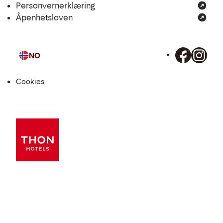
Personvernerklæring
Åpenhetsloven
NO
Språk
Cookies