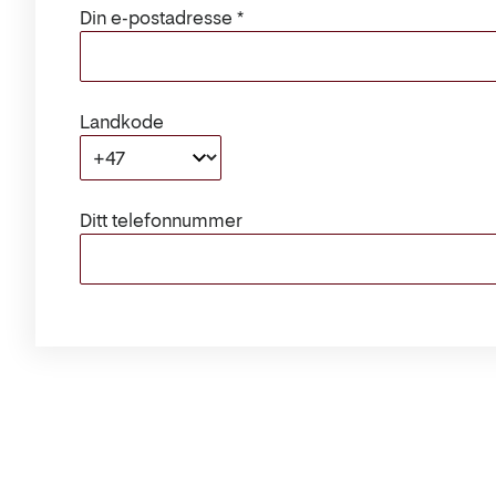
Din e-postadresse
Landkode
+47
Ditt telefonnummer