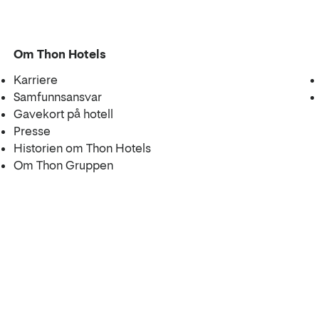
Om Thon Hotels
Karriere
Samfunnsansvar
Gavekort på hotell
Presse
Historien om Thon Hotels
Om Thon Gruppen