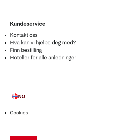
Kundeservice
Kontakt oss
Hva kan vi hjelpe deg med?
Finn bestilling
Hoteller for alle anledninger
NO
Språk
Cookies