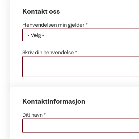
Kontakt oss
Henvendelsen min gjelder
Skriv din henvendelse
Kontaktinformasjon
Ditt navn