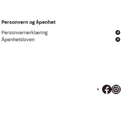
Personvern og åpenhet
Personvernerklæring
Åpenhetsloven