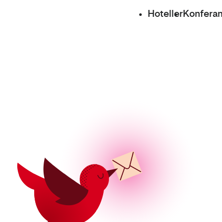
Hoteller
Konfera