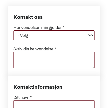
Kontakt oss
Henvendelsen min gjelder
Skriv din henvendelse
Kontaktinformasjon
Ditt navn