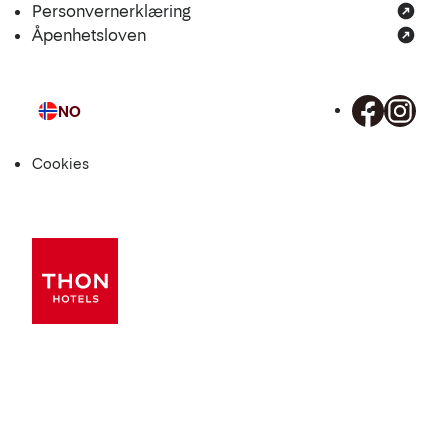
Personvernerklæring
Åpenhetsloven
NO
Språk
Cookies