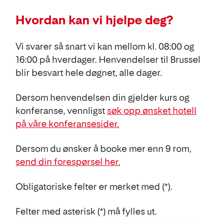
Hvordan kan vi hjelpe deg?
Vi svarer så snart vi kan mellom kl. 08:00 og
16:00 på hverdager. Henvendelser til Brussel
blir besvart hele døgnet, alle dager.
Dersom henvendelsen din gjelder kurs og
konferanse, vennligst
søk opp ønsket hotell
på våre konferansesider.
Dersom du ønsker å booke mer enn 9 rom,
send din forespørsel her.
Obligatoriske felter er merket med (*).
Felter med asterisk (*) må fylles ut.