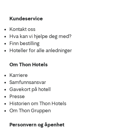
Kundeservice
Kontakt oss
Hva kan vi hjelpe deg med?
Finn bestilling
Hoteller for alle anledninger
Om Thon Hotels
Karriere
Samfunnsansvar
Gavekort på hotell
Presse
Historien om Thon Hotels
Om Thon Gruppen
Personvern og åpenhet