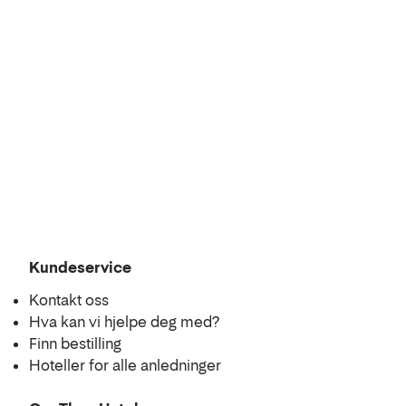
Kundeservice
Kontakt oss
Hva kan vi hjelpe deg med?
Finn bestilling
Hoteller for alle anledninger