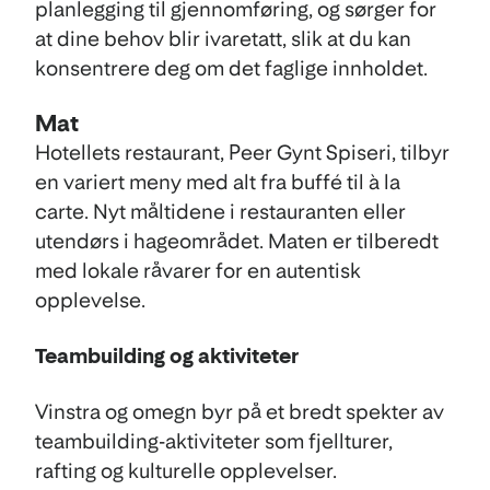
planlegging til gjennomføring, og sørger for
at dine behov blir ivaretatt, slik at du kan
konsentrere deg om det faglige innholdet.
Mat
Hotellets restaurant, Peer Gynt Spiseri, tilbyr
en variert meny med alt fra buffé til à la
carte. Nyt måltidene i restauranten eller
utendørs i hageområdet. Maten er tilberedt
med lokale råvarer for en autentisk
opplevelse.
Teambuilding og aktiviteter
Vinstra og omegn byr på et bredt spekter av
teambuilding-aktiviteter som fjellturer,
rafting og kulturelle opplevelser.