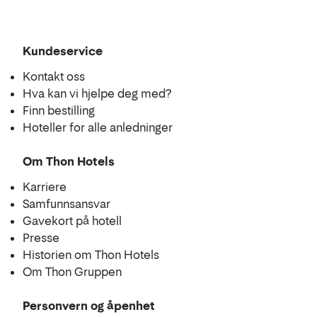
Kundeservice
Kontakt oss
Hva kan vi hjelpe deg med?
Finn bestilling
Hoteller for alle anledninger
Om Thon Hotels
Karriere
Samfunnsansvar
Gavekort på hotell
Presse
Historien om Thon Hotels
Om Thon Gruppen
Personvern og åpenhet