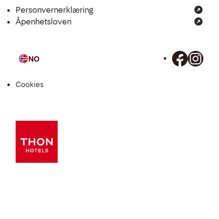
Personvernerklæring
Åpenhetsloven
NO
Språk
Cookies