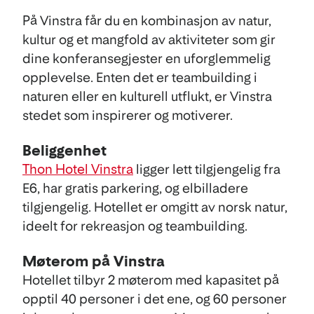
På Vinstra får du en kombinasjon av natur,
kultur og et mangfold av aktiviteter som gir
dine konferansegjester en uforglemmelig
opplevelse. Enten det er teambuilding i
naturen eller en kulturell utflukt, er Vinstra
stedet som inspirerer og motiverer.
Beliggenhet
Thon Hotel Vinstra
ligger lett tilgjengelig fra
E6, har gratis parkering, og elbilladere
tilgjengelig. Hotellet er omgitt av norsk natur,
ideelt for rekreasjon og teambuilding.
Møterom på Vinstra
Hotellet tilbyr 2 møterom med kapasitet på
opptil 40 personer i det ene, og 60 personer