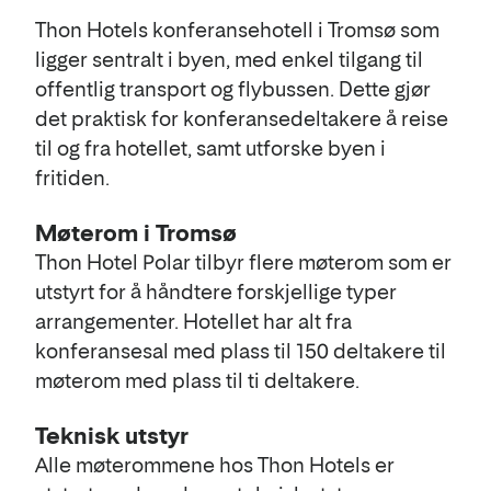
Thon Hotels konferansehotell i Tromsø som
ligger sentralt i byen, med enkel tilgang til
offentlig transport og flybussen. Dette gjør
det praktisk for konferansedeltakere å reise
til og fra hotellet, samt utforske byen i
fritiden.
Møterom i Tromsø
Thon Hotel Polar tilbyr flere møterom som er
utstyrt for å håndtere forskjellige typer
arrangementer. Hotellet har alt fra
konferansesal med plass til 150 deltakere til
møterom med plass til ti deltakere.
Teknisk utstyr
Alle møterommene hos Thon Hotels er