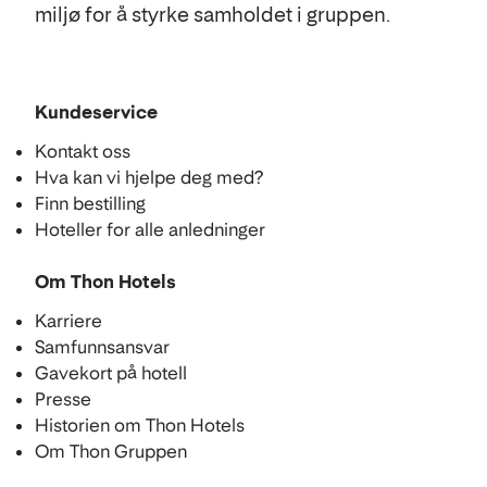
miljø for å styrke samholdet i gruppen.
Kundeservice
Kontakt oss
Hva kan vi hjelpe deg med?
Finn bestilling
Hoteller for alle anledninger
Om Thon Hotels
Karriere
Samfunnsansvar
Gavekort på hotell
Presse
Historien om Thon Hotels
Om Thon Gruppen