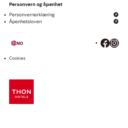
Personvern og åpenhet
Personvernerklæring
Åpenhetsloven
NO
Språk
Cookies