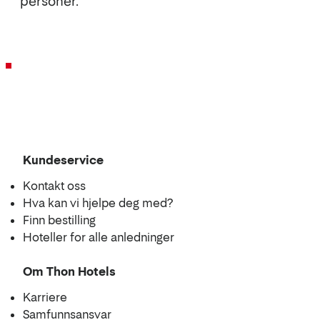
personer.
Kundeservice
Kontakt oss
Hva kan vi hjelpe deg med?
Finn bestilling
Hoteller for alle anledninger
Om Thon Hotels
Karriere
Samfunnsansvar