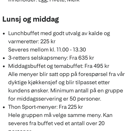
Lunsj og middag
Lunchbuffet med godt utvalg av kalde og
varmeretter: 225 kr
Severes mellom kl. 11.00 - 13.30
3-retters selskapsmeny: Fra 635 kr
Middagsbuffet og temabuffet: Fra 495 kr
Alle menyer blir satt opp på forespørsel fra vår
dyktige kjøkkensjef og blir tilpasset etter
kundens ønsker. Minimum antall på en gruppe
for middagsservering er 50 personer.
Thon Sport-menyer: Fra 225 kr
Hele gruppen må velge samme meny. Kan
severes fra buffet ved et antall over 20