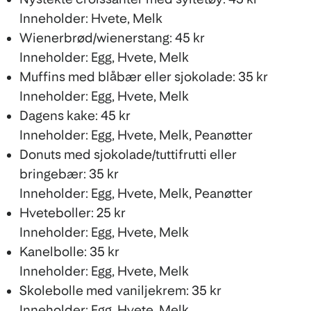
Inneholder: Hvete, Melk
Wienerbrød/wienerstang: 45 kr
Inneholder: Egg, Hvete, Melk
Muffins med blåbær eller sjokolade: 35 kr
Inneholder: Egg, Hvete, Melk
Dagens kake: 45 kr
Inneholder: Egg, Hvete, Melk, Peanøtter
Donuts med sjokolade/tuttifrutti eller
bringebær: 35 kr
Inneholder: Egg, Hvete, Melk, Peanøtter
Hveteboller: 25 kr
Inneholder: Egg, Hvete, Melk
Kanelbolle: 35 kr
Inneholder: Egg, Hvete, Melk
Skolebolle med vaniljekrem: 35 kr
Inneholder: Egg, Hvete, Melk