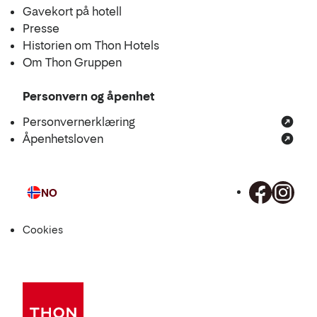
Gavekort på hotell
Presse
Historien om Thon Hotels
Om Thon Gruppen
Personvern og åpenhet
Personvernerklæring
Åpenhetsloven
NO
Språk
Cookies