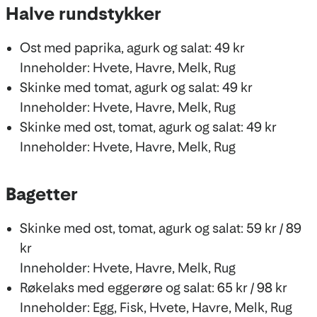
Halve rundstykker
Ost med paprika, agurk og salat: 49 kr
Inneholder: Hvete, Havre, Melk, Rug
Skinke med tomat, agurk og salat: 49 kr
Inneholder: Hvete, Havre, Melk, Rug
Skinke med ost, tomat, agurk og salat: 49 kr
Inneholder: Hvete, Havre, Melk, Rug
Bagetter
Skinke med ost, tomat, agurk og salat: 59 kr / 89
kr
Inneholder: Hvete, Havre, Melk, Rug
Røkelaks med eggerøre og salat: 65 kr / 98 kr
Inneholder: Egg, Fisk, Hvete, Havre, Melk, Rug