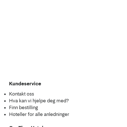
Kundeservice
Kontakt oss
Hva kan vi hjelpe deg med?
Finn bestilling
Hoteller for alle anledninger