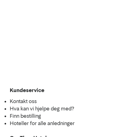
Kundeservice
Kontakt oss
Hva kan vi hjelpe deg med?
Finn bestilling
Hoteller for alle anledninger