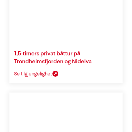
1,5-timers privat båttur på
Trondheimsfjorden og Nidelva
Se tilgjengelighet