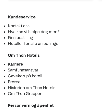
Kundeservice
Kontakt oss
Hva kan vi hjelpe deg med?
Finn bestilling
Hoteller for alle anledninger
Om Thon Hotels
Karriere
Samfunnsansvar
Gavekort på hotell
Presse
Historien om Thon Hotels
Om Thon Gruppen
Personvern og åpenhet