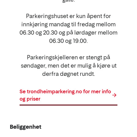
Parkeringshuset er kun åpent for
innkjøring mandag til fredag mellom
06.30 og 20.30 og på lørdager mellom
06.30 og 19.00.
Parkeringskjelleren er stengt på
søndager, men det er mulig å kjøre ut
derfra døgnet rundt.
Se trondheimparkering.no for mer info
og priser
Beliggenhet