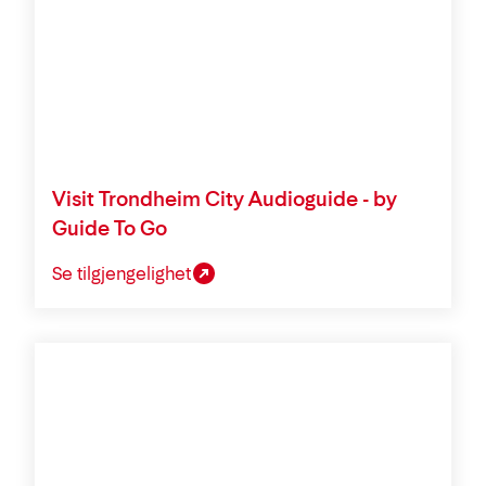
Visit Trondheim City Audioguide - by
Guide To Go
Se tilgjengelighet