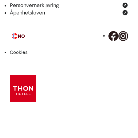
Personvernerklæring
Åpenhetsloven
NO
Språk
Cookies