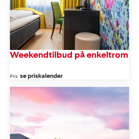
Weekendtilbud på enkeltrom
se priskalender
Pris
Aktiviteter