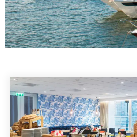
Liste