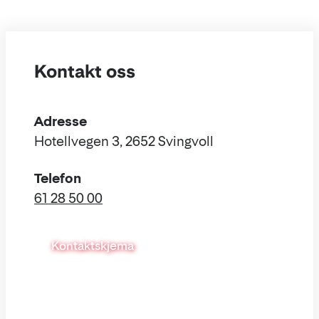
Kontakt oss
Adresse
Hotellvegen 3, 2652 Svingvoll
Telefon
61 28 50 00
Kontaktskjema