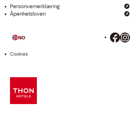
Personvernerklæring
Åpenhetsloven
NO
Språk
Cookies