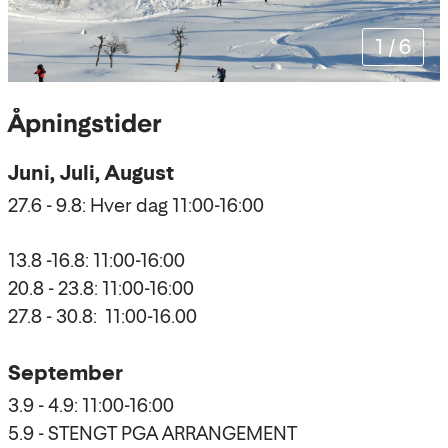
1
/
6
Åpningstider
Juni, Juli, August
27.6 - 9.8: Hver dag 11:00-16:00
13.8 -16.8: 11:00-16:00
20.8 - 23.8: 11:00-16:00
27.8 - 30.8: 11:00-16.00
September
3.9 - 4.9: 11:00-16:00
5.9 - STENGT PGA ARRANGEMENT