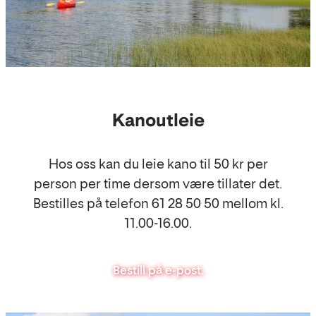
Kanoutleie
Hos oss kan du leie kano til 50 kr per
person per time dersom være tillater det.
Bestilles på telefon 61 28 50 50 mellom kl.
11.00-16.00.
Bestill på e-post.