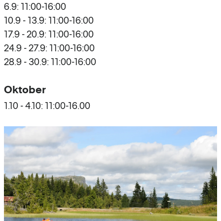
6.9: 11:00-16:00
10.9 - 13.9: 11:00-16:00
17.9 - 20.9: 11:00-16:00
24.9 - 27.9: 11:00-16:00
28.9 - 30.9: 11:00-16:00
Oktober
1.10 - 4.10: 11:00-16.00