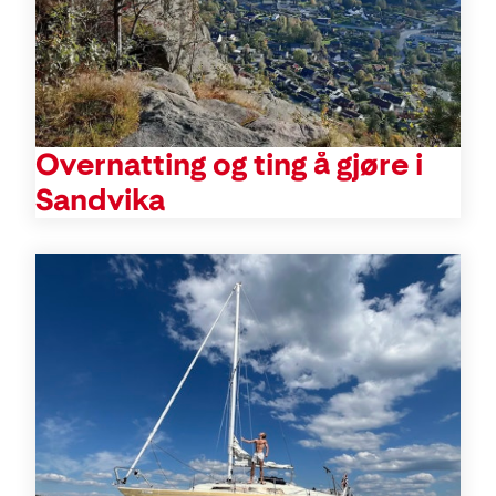
Overnatting og ting å gjøre i
Sandvika