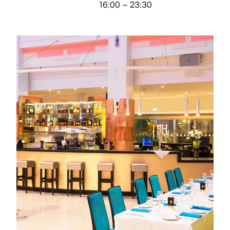
16:00 – 23:30