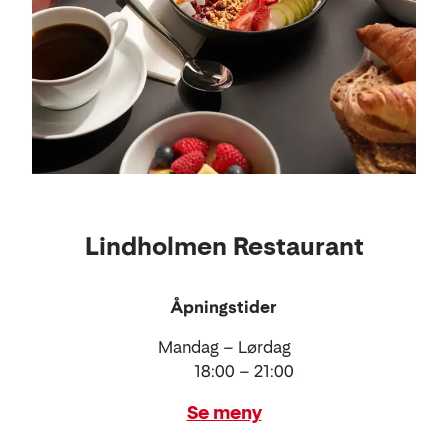
Lindholmen Restaurant
Åpningstider
Mandag – Lørdag
18:00 – 21:00
Se meny