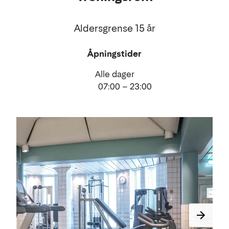
Aldersgrense 15 år
Åpningstider
Alle dager
07:00 – 23:00