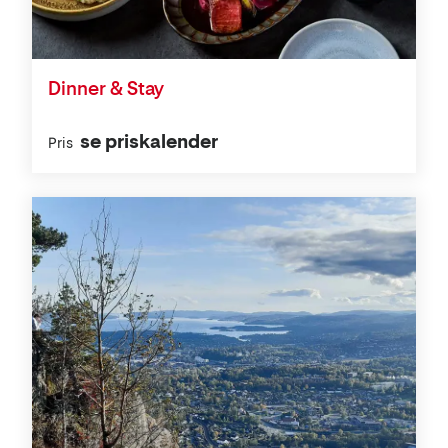
Dinner & Stay
se priskalender
Pris
Aktiviteter