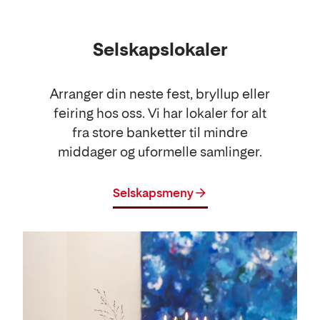
Selskapslokaler
Arranger din neste fest, bryllup eller
feiring hos oss. Vi har lokaler for alt
fra store banketter til mindre
middager og uformelle samlinger.
Selskapsmeny