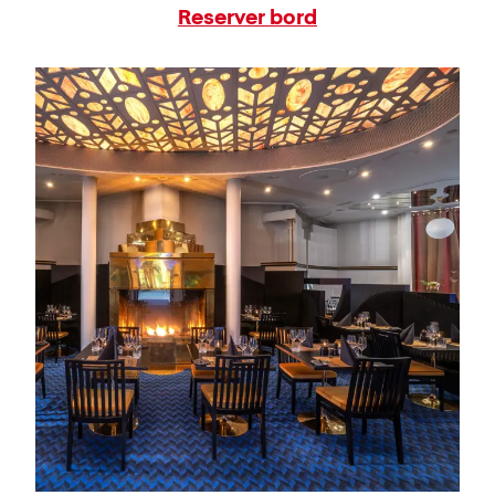
Reserver bord