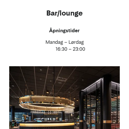
Bar/lounge
Åpningstider
Mandag – Lørdag
16:30 – 23:00