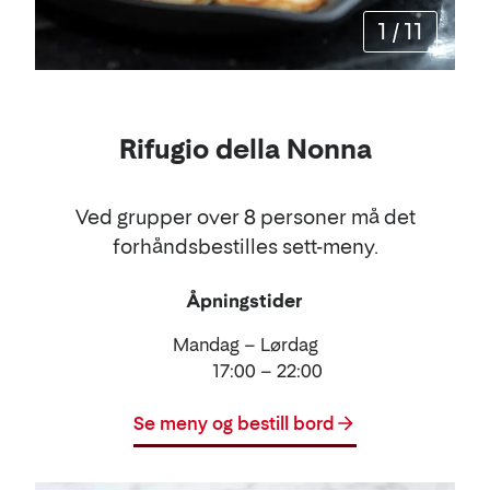
1
/
11
Rifugio della Nonna
Ved grupper over 8 personer må det
forhåndsbestilles sett-meny.
Åpningstider
Mandag – Lørdag
17:00 – 22:00
Se meny og bestill bord