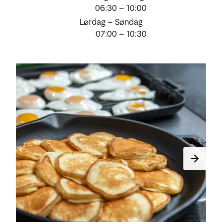
06:30 – 10:00
Lørdag – Søndag
07:00 – 10:30