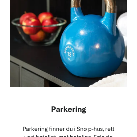
Parkering
Parkering finner du i Snø p-hus, rett