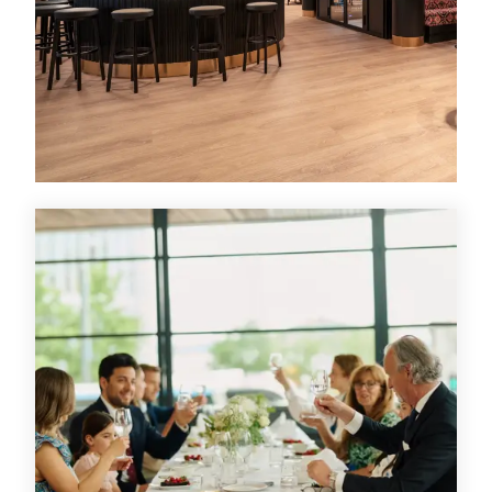
Tilbud