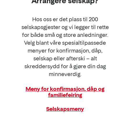
Arrangere selskap?
Hos oss er det plass til 200
selskapsgjester og vi legger til rette
for både små og store anledninger.
Velg blant våre spesialtilpassede
menyer for konfirmasjon, dåp,
selskap eller afterski – alt
skreddersydd for å gjøre din dag
minneverdig.
Meny for konfirmasjon, dåp og
familiefeiring
Selskapsmeny