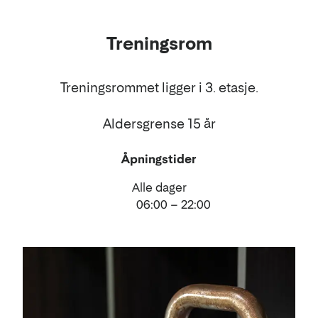
Treningsrom
Treningsrommet ligger i 3. etasje.
Aldersgrense 15 år
Åpningstider
Alle dager
06:00 – 22:00