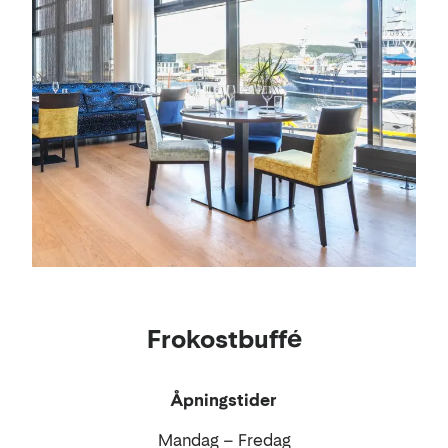
Frokostbuffé
Åpningstider
Mandag – Fredag