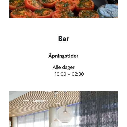
Bar
Åpningstider
Alle dager
10:00 – 02:30