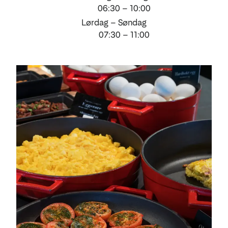
06:30 – 10:00
Lørdag – Søndag
07:30 – 11:00