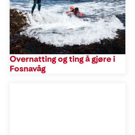
Overnatting og ting å gjøre i
Fosnavåg