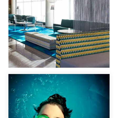
Tilbud