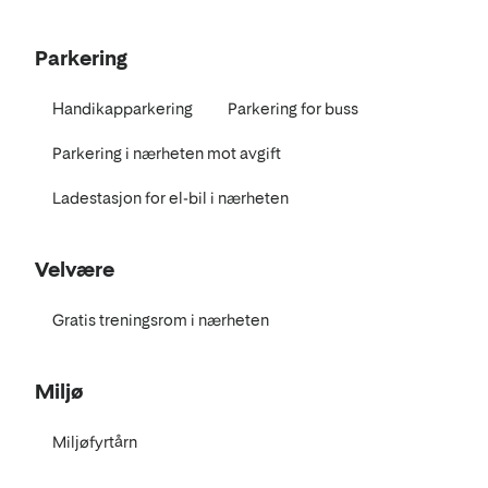
Parkering
Handikapparkering
Parkering for buss
Parkering i nærheten mot avgift
Ladestasjon for el-bil i nærheten
Velvære
Gratis treningsrom i nærheten
Miljø
Miljøfyrtårn