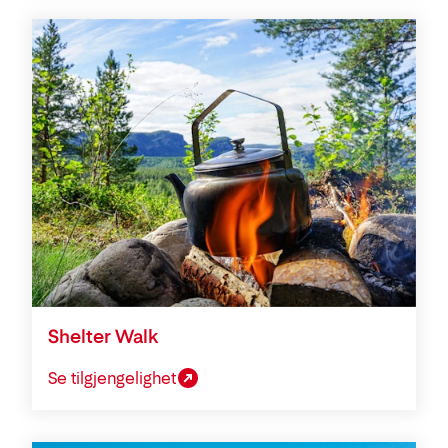
Shelter Walk
Se tilgjengelighet