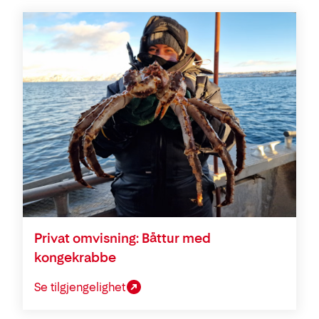
Privat omvisning: Båttur med
kongekrabbe
Se tilgjengelighet