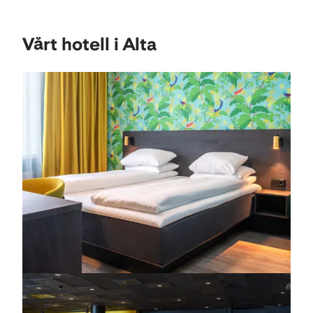
Vårt hotell i Alta