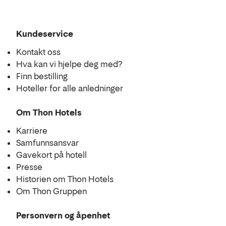
Kundeservice
Kontakt oss
Hva kan vi hjelpe deg med?
Finn bestilling
Hoteller for alle anledninger
Om Thon Hotels
Karriere
Samfunnsansvar
Gavekort på hotell
Presse
Historien om Thon Hotels
Om Thon Gruppen
Personvern og åpenhet