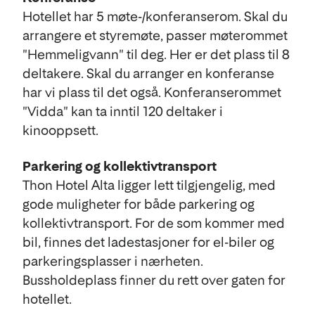
Hotellet har 5 møte-/konferanserom. Skal du
arrangere et styremøte, passer møterommet
"Hemmeligvann" til deg. Her er det plass til 8
deltakere. Skal du arranger en konferanse
har vi plass til det også. Konferanserommet
"Vidda" kan ta inntil 120 deltaker i
kinooppsett.
Parkering og kollektivtransport
Thon Hotel Alta ligger lett tilgjengelig, med
gode muligheter for både parkering og
kollektivtransport. For de som kommer med
bil, finnes det ladestasjoner for el-biler og
parkeringsplasser i nærheten.
Bussholdeplass finner du rett over gaten for
hotellet.