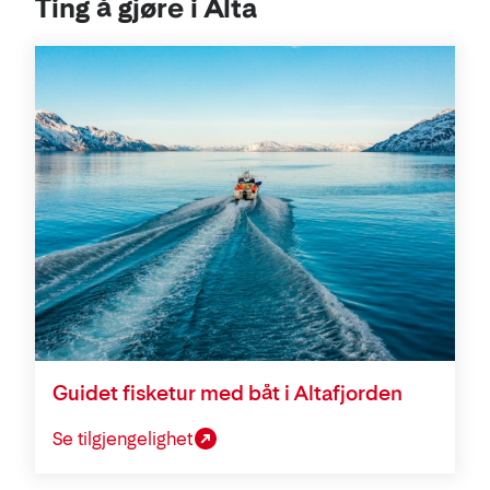
Ting å gjøre i Alta
Guidet fisketur med båt i Altafjorden
Se tilgjengelighet