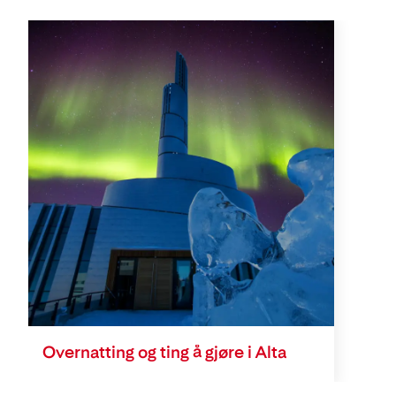
Overnatting og ting å gjøre i Alta