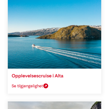
Opplevelsescruise i Alta
Se tilgjengelighet