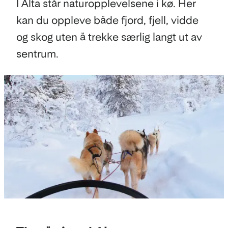
I Alta står naturopplevelsene i kø. Her
kan du oppleve både fjord, fjell, vidde
og skog uten å trekke særlig langt ut av
sentrum.