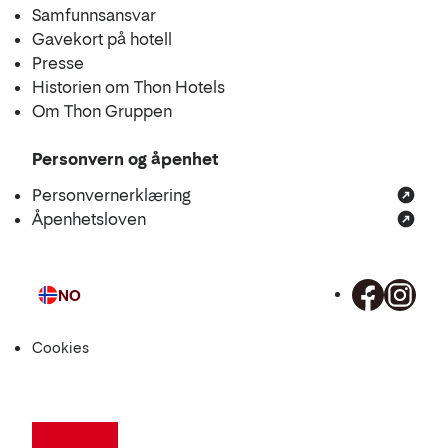
Samfunnsansvar
Gavekort på hotell
Presse
Historien om Thon Hotels
Om Thon Gruppen
Personvern og åpenhet
Personvernerklæring
Åpenhetsloven
NO
Språk
Cookies