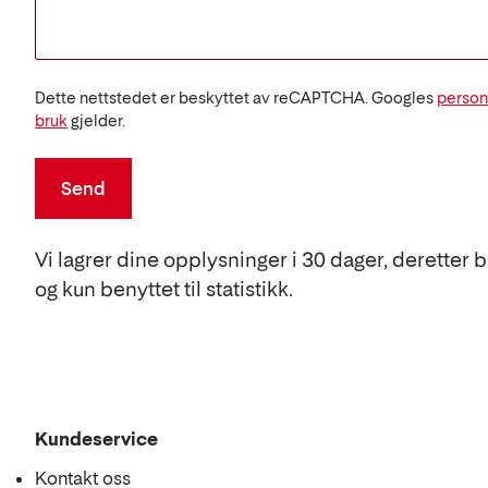
Dette nettstedet er beskyttet av reCAPTCHA. Googles
person
bruk
gjelder.
Send
Vi lagrer dine opplysninger i 30 dager, deretter 
og kun benyttet til statistikk.
Kundeservice
Kontakt oss