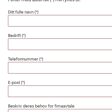
Ditt fulle navn
Bedrift
Telefonnummer
E-post
Beskriv deres behov for fimaavtale