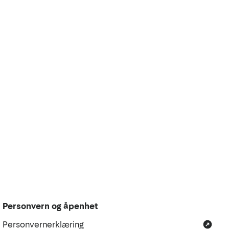
Personvern og åpenhet
Personvernerklæring