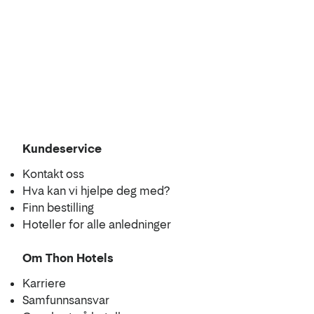
Kart
Kundeservice
Kontakt oss
Hva kan vi hjelpe deg med?
Finn bestilling
Hoteller for alle anledninger
Om Thon Hotels
Karriere
Samfunnsansvar