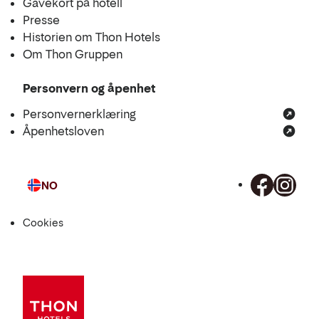
Gavekort på hotell
Presse
Historien om Thon Hotels
Om Thon Gruppen
Personvern og åpenhet
Personvernerklæring
Åpenhetsloven
NO
Språk
Cookies