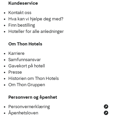
Kundeservice
Kontakt oss
Hva kan vi hjelpe deg med?
Finn bestilling
Hoteller for alle anledninger
Om Thon Hotels
Karriere
Samfunnsansvar
Gavekort på hotell
Presse
Historien om Thon Hotels
Om Thon Gruppen
Personvern og åpenhet
Personvernerklæring
Åpenhetsloven