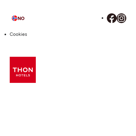
NO
Språk
Cookies