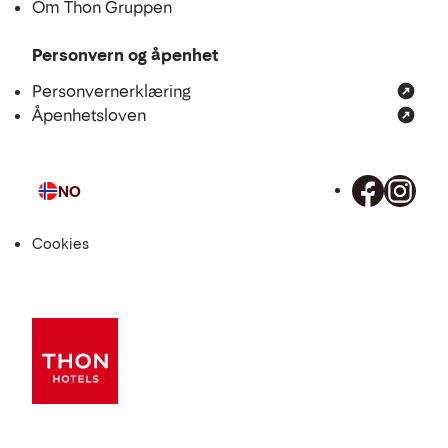
Om Thon Gruppen
Personvern og åpenhet
Personvernerklæring
Åpenhetsloven
NO
Språk
Cookies