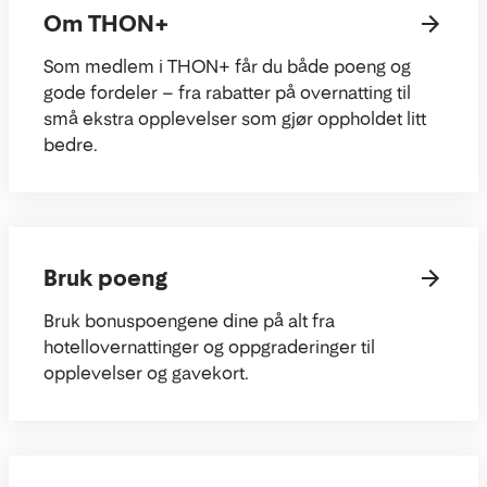
Om THON+
Som medlem i THON+ får du både poeng og
gode fordeler – fra rabatter på overnatting til
små ekstra opplevelser som gjør oppholdet litt
bedre.
Bruk poeng
Bruk bonuspoengene dine på alt fra
hotellovernattinger og oppgraderinger til
opplevelser og gavekort.