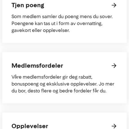
Tjen poeng
Som medlem samler du poeng mens du sover.
Poengene kan tas ut i form av overnatting,
gavekort eller opplevelser.
Medlemsfordeler
Våre medlemsfordeler gir deg rabatt,
bonuspoeng og eksklusive opplevelser. Jo mer
du bor, desto flere og bedre fordeler får du.
Opplevelser