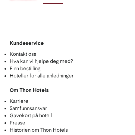
Kundeservice
Kontakt oss
Hva kan vi hjelpe deg med?
Finn bestilling
Hoteller for alle anledninger
Om Thon Hotels
Karriere
Samfunnsansvar
Gavekort på hotell
Presse
Historien om Thon Hotels