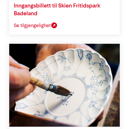
Inngangsbillett til Skien Fritidspark
Badeland
Se tilgjengelighet