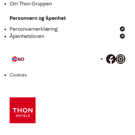
Om Thon Gruppen
Personvern og åpenhet
Personvernerklæring
Åpenhetsloven
NO
Språk
Cookies