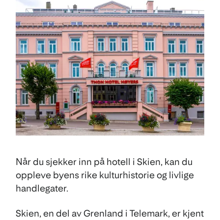
Når du sjekker inn på hotell i Skien, kan du
oppleve byens rike kulturhistorie og livlige
handlegater.
Skien, en del av Grenland i Telemark, er kjent