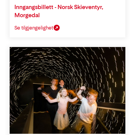
Inngangsbillett - Norsk Skieventyr,
Morgedal
Se tilgjengelighet