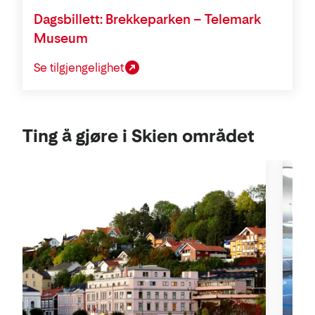
Dagsbillett: Brekkeparken – Telemark
Museum
Se tilgjengelighet
Ting å gjøre i Skien området