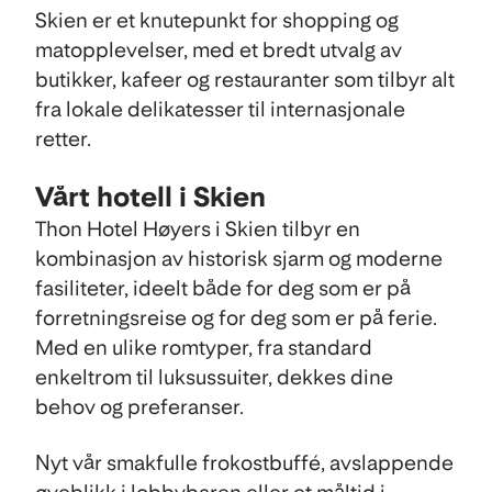
Skien er et knutepunkt for shopping og
matopplevelser, med et bredt utvalg av
butikker, kafeer og restauranter som tilbyr alt
fra lokale delikatesser til internasjonale
retter.
Vårt hotell i Skien
Thon Hotel Høyers i Skien tilbyr en
kombinasjon av historisk sjarm og moderne
fasiliteter, ideelt både for deg som er på
forretningsreise og for deg som er på ferie.
Med en ulike romtyper, fra standard
enkeltrom til luksussuiter, dekkes dine
behov og preferanser.
Nyt vår smakfulle frokostbuffé, avslappende