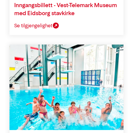
Inngangsbillett - Vest-Telemark Museum
med Eidsborg stavkirke
Se tilgjengelighet