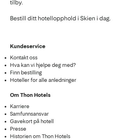
tilby.
Bestill ditt hotellopphold i Skien i dag.
Kundeservice
Kontakt oss
Hva kan vi hjelpe deg med?
Finn bestilling
Hoteller for alle anledninger
Om Thon Hotels
Karriere
Samfunnsansvar
Gavekort på hotell
Presse
Historien om Thon Hotels