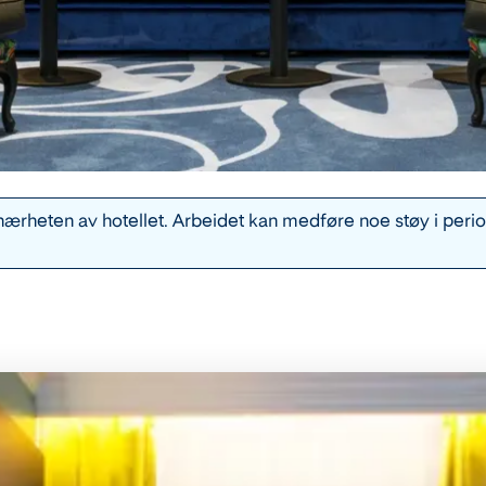
nærheten av hotellet. Arbeidet kan medføre noe støy i periode