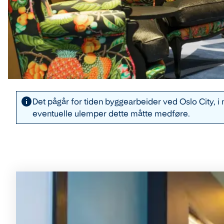
Det pågår for tiden byggearbeider ved Oslo City, i 
eventuelle ulemper dette måtte medføre.
Rommene