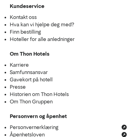
Kundeservice
Kontakt oss
Hva kan vi hjelpe deg med?
Finn bestilling
Hoteller for alle anledninger
Om Thon Hotels
Karriere
Samfunnsansvar
Gavekort på hotell
Presse
Historien om Thon Hotels
Om Thon Gruppen
Personvern og åpenhet
Personvernerklæring
Åpenhetsloven