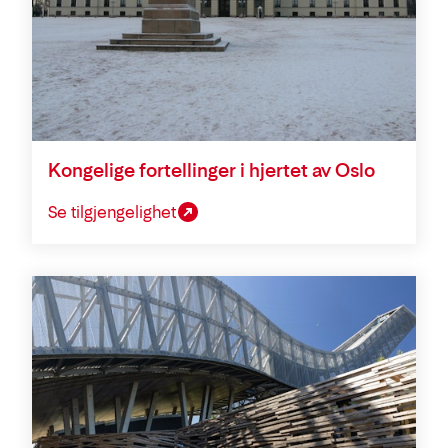
Kongelige fortellinger i hjertet av Oslo
Se tilgjengelighet