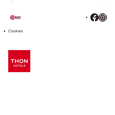
NO
Språk
Cookies