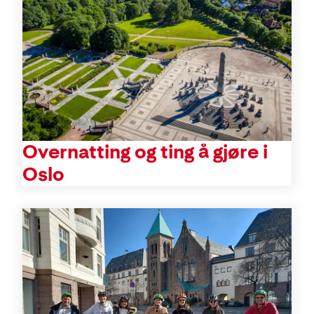
Overnatting og ting å gjøre i
Oslo